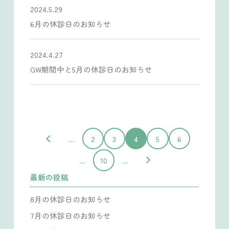
2024.5.29
6月の休診日のお知らせ
2024.4.27
GW期間中と5月の休診日のお知らせ
...
2
3
4
5
6
...
10
...
最新の投稿
8月の休診日のお知らせ
7月の休診日のお知らせ