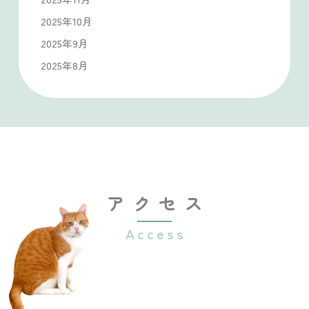
2025年10月
2025年9月
2025年8月
アクセス