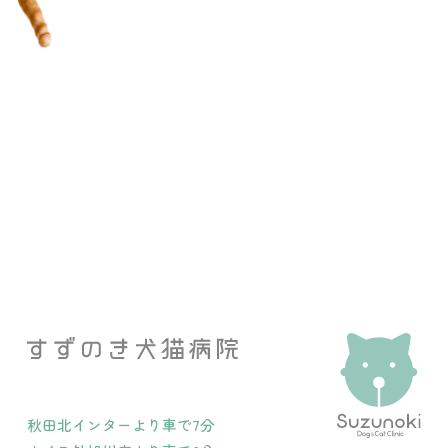
秋田北インターより車で7分