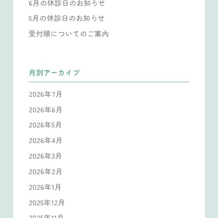
6月の休診日のお知らせ
5月の休診日のお知らせ
受付順についてのご案内
月別アーカイブ
2026年7月
2026年6月
2026年5月
2026年4月
2026年3月
2026年2月
2026年1月
2025年12月
2025年11月