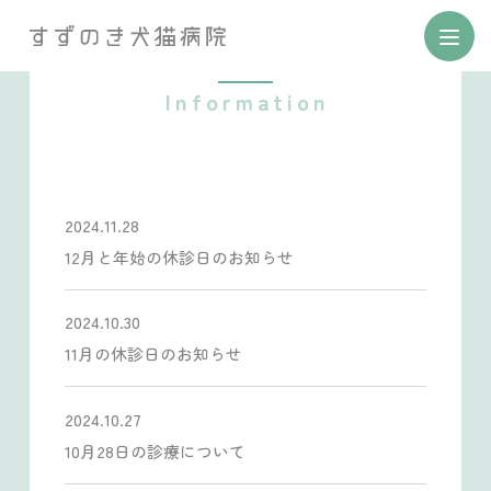
お知らせ
2024.11.28
12月と年始の休診日のお知らせ
2024.10.30
11月の休診日のお知らせ
2024.10.27
10月28日の診療について