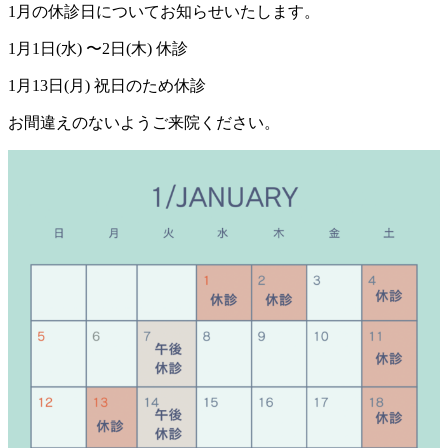
1月の休診日についてお知らせいたします。
1月1日(水) 〜2日(木) 休診
1月13日(月) 祝日のため休診
お間違えのないようご来院ください。