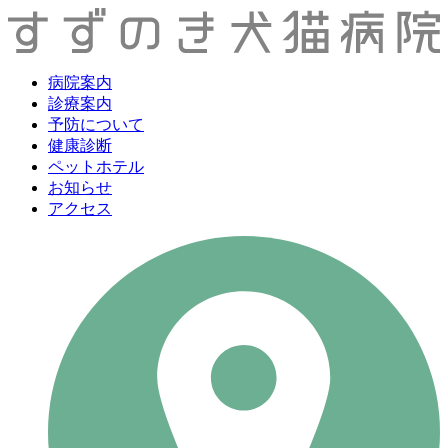
病院案内
診療案内
予防について
健康診断
ペットホテル
お知らせ
アクセス