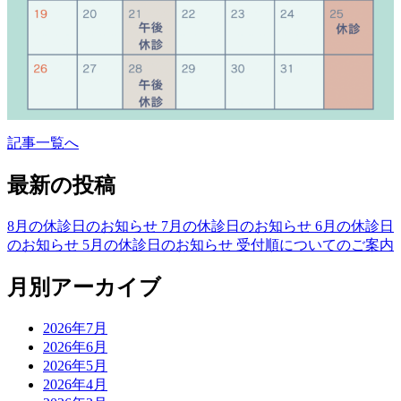
記事一覧へ
最新の投稿
8月の休診日のお知らせ
7月の休診日のお知らせ
6月の休診日
のお知らせ
5月の休診日のお知らせ
受付順についてのご案内
月別アーカイブ
2026年7月
2026年6月
2026年5月
2026年4月