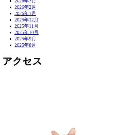
2026年3月
2026年2月
2026年1月
2025年12月
2025年11月
2025年10月
2025年9月
2025年8月
アクセス