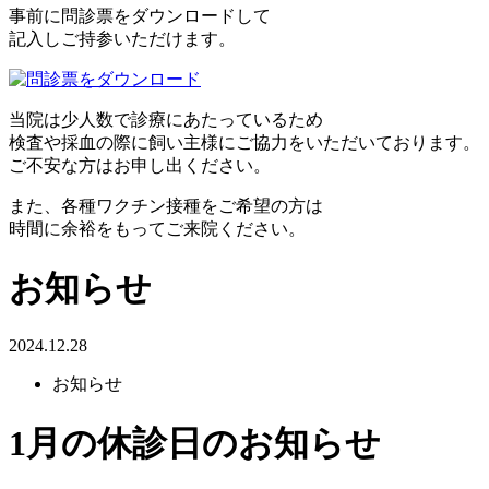
事前に問診票をダウンロードして
記入しご持参いただけます。
当院は少人数で診療にあたっているため
検査や採血の際に飼い主様にご協力をいただいております。
ご不安な方はお申し出ください。
また、各種ワクチン接種をご希望の方は
時間に余裕をもってご来院ください。
お知らせ
2024.12.28
お知らせ
1月の休診日のお知らせ