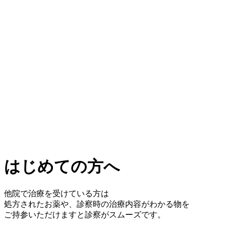
はじめての方へ
他院で治療を受けている方は
処方されたお薬や、診察時の治療内容がわかる物を
ご持参いただけますと診察がスムーズです。