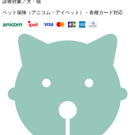
診療対象／犬・猫
ペット保険（アニコム・アイペット）・各種カード対応