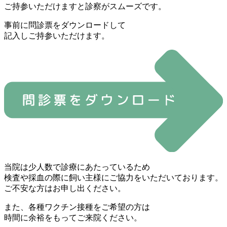
ご持参いただけますと診察がスムーズです。
事前に問診票をダウンロードして
記入しご持参いただけます。
当院は少人数で診療にあたっているため
検査や採血の際に飼い主様にご協力をいただいております。
ご不安な方はお申し出ください。
また、各種ワクチン接種をご希望の方は
時間に余裕をもってご来院ください。