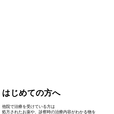
はじめての方へ
他院で治療を受けている方は
処方されたお薬や、診察時の治療内容がわかる物を