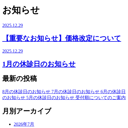
お知らせ
2025.12.29
【重要なお知らせ】価格改定について
2025.12.29
1月の休診日のお知らせ
最新の投稿
8月の休診日のお知らせ
7月の休診日のお知らせ
6月の休診日
のお知らせ
5月の休診日のお知らせ
受付順についてのご案内
月別アーカイブ
2026年7月