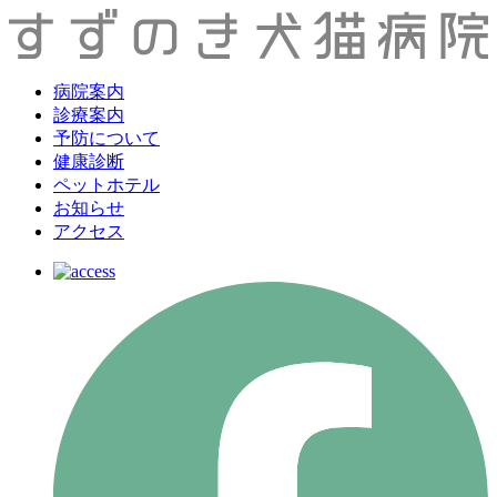
病院案内
診療案内
予防について
健康診断
ペットホテル
お知らせ
アクセス