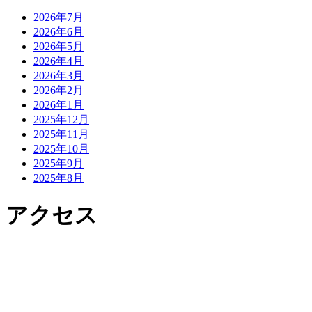
2026年7月
2026年6月
2026年5月
2026年4月
2026年3月
2026年2月
2026年1月
2025年12月
2025年11月
2025年10月
2025年9月
2025年8月
アクセス