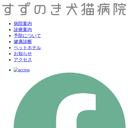
病院案内
診療案内
予防について
健康診断
ペットホテル
お知らせ
アクセス