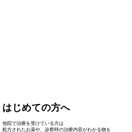
はじめての方へ
他院で治療を受けている方は
処方されたお薬や、診察時の治療内容がわかる物を