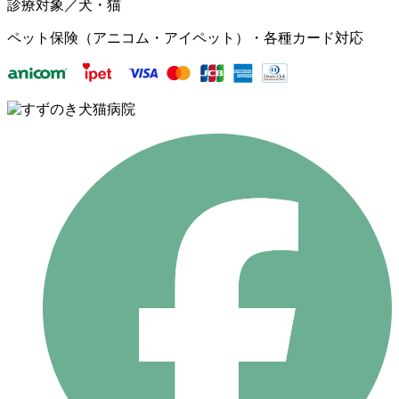
診療対象／犬・猫
ペット保険（アニコム・アイペット）・各種カード対応