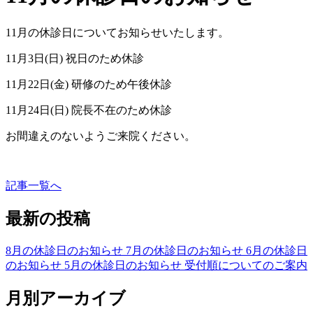
11月の休診日についてお知らせいたします。
11月3日(日) 祝日のため休診
11月22日(金) 研修のため午後休診
11月24日(日) 院長不在のため休診
お間違えのないようご来院ください。
記事一覧へ
最新の投稿
8月の休診日のお知らせ
7月の休診日のお知らせ
6月の休診日
のお知らせ
5月の休診日のお知らせ
受付順についてのご案内
月別アーカイブ