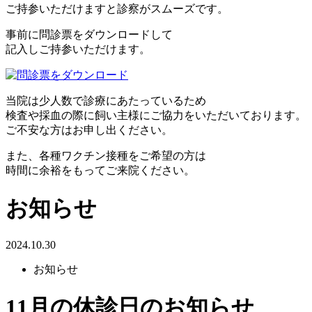
ご持参いただけますと診察がスムーズです。
事前に問診票をダウンロードして
記入しご持参いただけます。
当院は少人数で診療にあたっているため
検査や採血の際に飼い主様にご協力をいただいております。
ご不安な方はお申し出ください。
また、各種ワクチン接種をご希望の方は
時間に余裕をもってご来院ください。
お知らせ
2024.10.30
お知らせ
11月の休診日のお知らせ