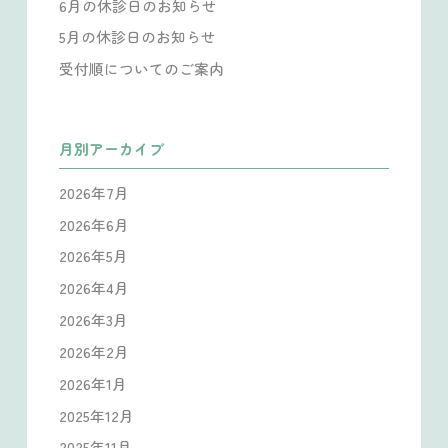
6月の休診日のお知らせ
5月の休診日のお知らせ
受付順についてのご案内
月別アーカイブ
2026年7月
2026年6月
2026年5月
2026年4月
2026年3月
2026年2月
2026年1月
2025年12月
2025年11月