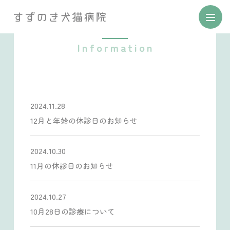
お知らせ
2024.11.28
12月と年始の休診日のお知らせ
2024.10.30
11月の休診日のお知らせ
2024.10.27
10月28日の診療について