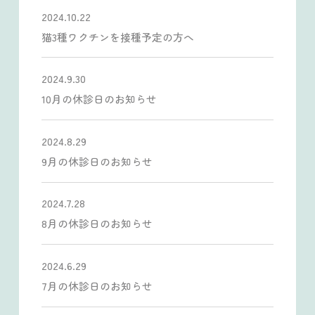
2024.10.22
猫3種ワクチンを接種予定の方へ
2024.9.30
10月の休診日のお知らせ
2024.8.29
9月の休診日のお知らせ
2024.7.28
8月の休診日のお知らせ
2024.6.29
7月の休診日のお知らせ