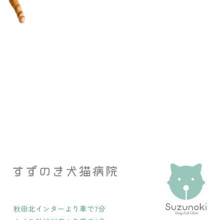
秋田北インターより車で7分