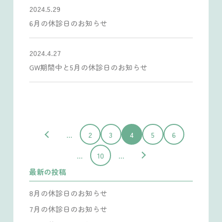
2024.5.29
6月の休診日のお知らせ
2024.4.27
GW期間中と5月の休診日のお知らせ
...
2
3
4
5
6
...
10
...
最新の投稿
8月の休診日のお知らせ
7月の休診日のお知らせ