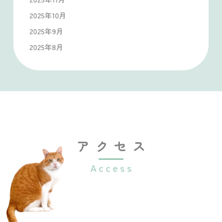
2025年10月
2025年9月
2025年8月
アクセス