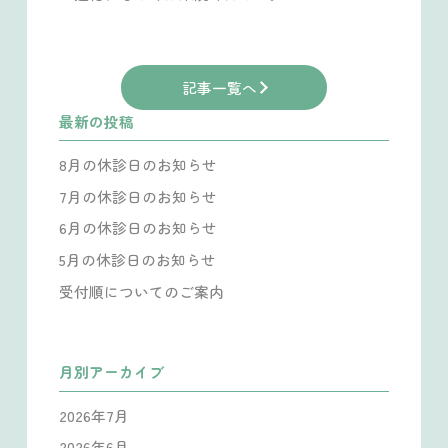
記事一覧へ
最新の投稿
8月の休診日のお知らせ
7月の休診日のお知らせ
6月の休診日のお知らせ
5月の休診日のお知らせ
受付順についてのご案内
月別アーカイブ
2026年7月
2026年6月