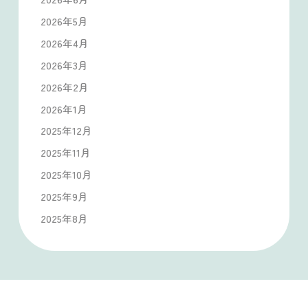
2026年5月
2026年4月
2026年3月
2026年2月
2026年1月
2025年12月
2025年11月
2025年10月
2025年9月
2025年8月