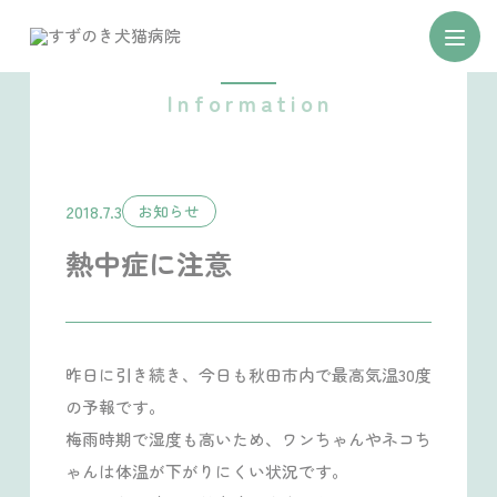
お知らせ
2018.7.3
お知らせ
熱中症に注意
昨日に引き続き、今日も秋田市内で最高気温30度
の予報です。
梅雨時期で湿度も高いため、ワンちゃんやネコち
ゃんは体温が下がりにくい状況です。