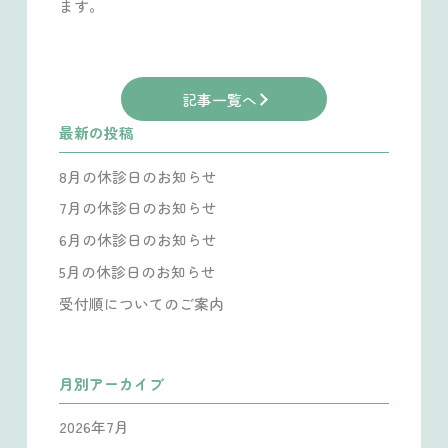
ます。
記事一覧へ
最新の投稿
8月の休診日のお知らせ
7月の休診日のお知らせ
6月の休診日のお知らせ
5月の休診日のお知らせ
受付順についてのご案内
月別アーカイブ
2026年7月