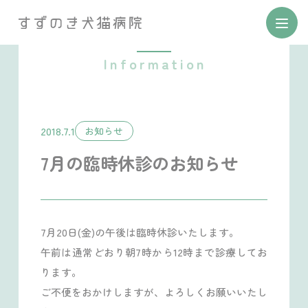
お知らせ
2018.7.1
お知らせ
7月の臨時休診のお知らせ
7月20日(金)の午後は臨時休診いたします。
午前は通常どおり朝7時から12時まで診療してお
ります。
ご不便をおかけしますが、よろしくお願いいたし