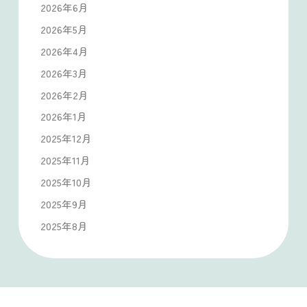
2026年6月
2026年5月
2026年4月
2026年3月
2026年2月
2026年1月
2025年12月
2025年11月
2025年10月
2025年9月
2025年8月