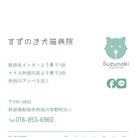
秋田北インターより車で7分
ナイス外旭川店より車で2分
外旭川アンバス近く
〒010-0802
秋田県秋田市外旭川字野村35-1
018-853-6960
Tel.