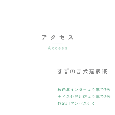
アクセス
秋田北インターより車で7分
ナイス外旭川店より車で2分
外旭川アンバス近く