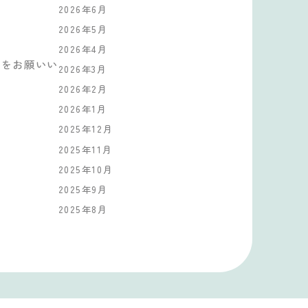
2026年6月
2026年5月
2026年4月
絡をお願いい
2026年3月
2026年2月
2026年1月
2025年12月
2025年11月
2025年10月
2025年9月
2025年8月