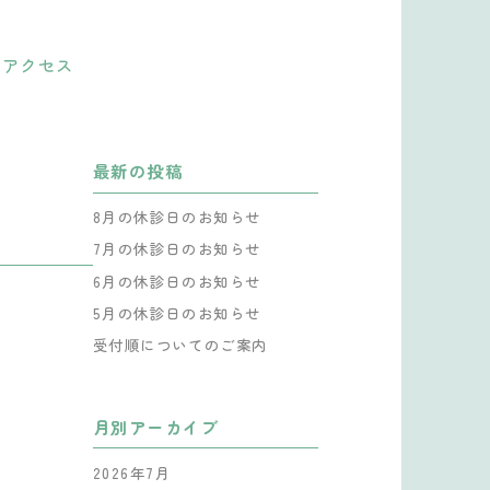
せ
アクセス
最新の投稿
8月の休診日のお知らせ
7月の休診日のお知らせ
6月の休診日のお知らせ
5月の休診日のお知らせ
受付順についてのご案内
月別アーカイブ
2026年7月