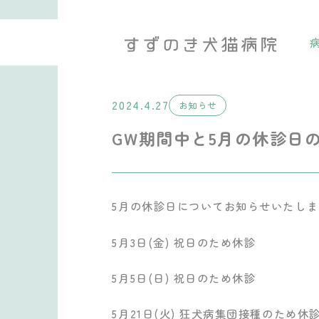
2024.4.27
お知らせ
GW期間中と5月の休診日
5月の休診日についてお知らせいたしま
5月3日(金) 祝日のため休診
5月5日(日) 祝日のため休診
5月21日(火) 狂犬病集団接種のため休