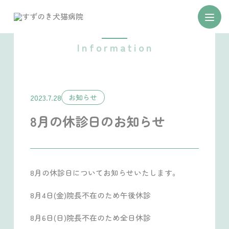
お知らせ
2023.7.28
お知らせ
8月の休診日のお知らせ
8月の休診日についてお知らせいたします。
8月4日(金)院長不在のため午後休診
8月6日(日)院長不在のため全日休診