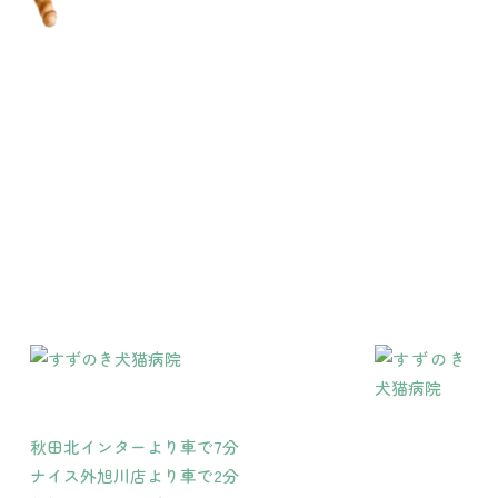
秋田北インターより車で7分
ナイス外旭川店より車で2分