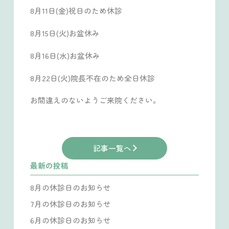
8月11日(金)祝日のため休診
8月15日(火)お盆休み
8月16日(水)お盆休み
8月22日(火)院長不在のため全日休診
お間違えのないようご来院ください。
記事一覧へ
最新の投稿
8月の休診日のお知らせ
7月の休診日のお知らせ
6月の休診日のお知らせ