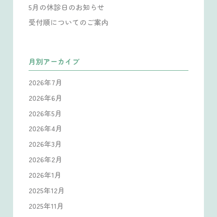
5月の休診日のお知らせ
受付順についてのご案内
月別アーカイブ
2026年7月
2026年6月
2026年5月
2026年4月
2026年3月
2026年2月
2026年1月
2025年12月
2025年11月