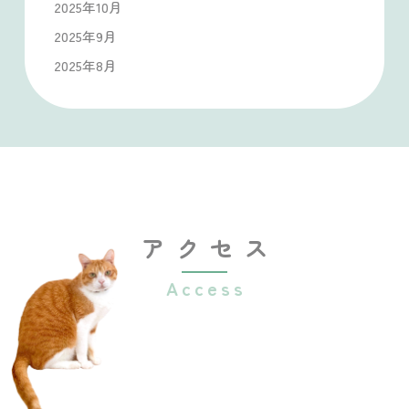
2025年10月
2025年9月
2025年8月
アクセス