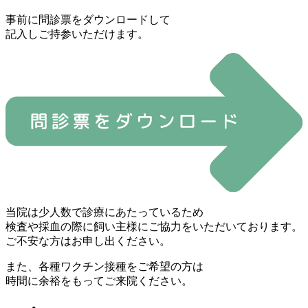
事前に問診票をダウンロードして
記入しご持参いただけます。
当院は少人数で診療にあたっているため
検査や採血の際に飼い主様にご協力をいただいております。
ご不安な方はお申し出ください。
また、各種ワクチン接種をご希望の方は
時間に余裕をもってご来院ください。