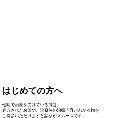
はじめての方へ
他院で治療を受けている方は
処方されたお薬や、診察時の治療内容がわかる物を
ご持参いただけますと診察がスムーズです。