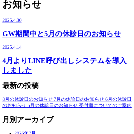
お知らせ
2025.4.30
GW期間中と5月の休診日のお知らせ
2025.4.14
4月よりLINE呼び出しシステムを導入
しました
最新の投稿
8月の休診日のお知らせ
7月の休診日のお知らせ
6月の休診日
のお知らせ
5月の休診日のお知らせ
受付順についてのご案内
月別アーカイブ
2026年7月