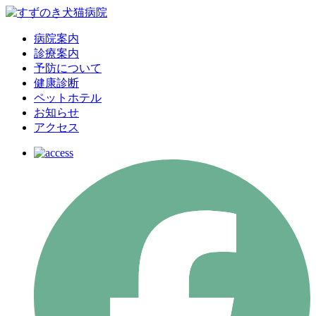
病院案内
診療案内
予防について
健康診断
ペットホテル
お知らせ
アクセス