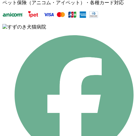
ペット保険（アニコム・アイペット）・各種カード対応