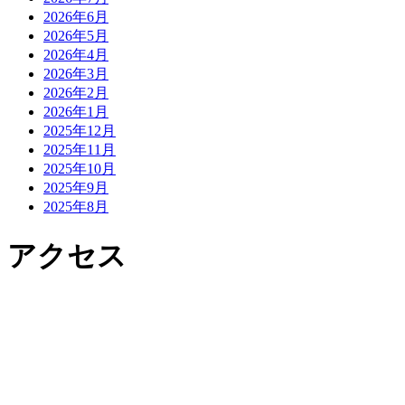
2026年6月
2026年5月
2026年4月
2026年3月
2026年2月
2026年1月
2025年12月
2025年11月
2025年10月
2025年9月
2025年8月
アクセス